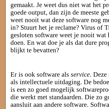
gemaakt. Je weet dus niet wat het pr
goede output, dan zijn de meeste ge
weet nooit wat deze software nog me
in? Stuurt het je reclame? Virus of 
gesloten software weet je nooit wat
doen. En wat doe je als dat dure pr
blijkt te bevatten?
Er is ook software als
service
. Deze
als intellectuele uitdaging. De bedo
is een zo goed mogelijk softwarepro
die werkt met standaarden. Die zo 
aansluit aan andere software. Softw