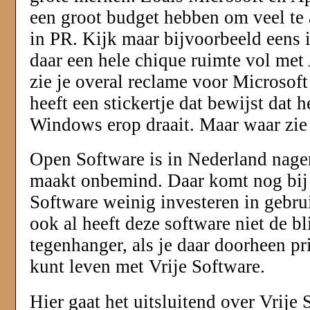
een groot budget hebben om veel te 
in PR. Kijk maar bijvoorbeeld eens 
daar een hele chique ruimte vol met
zie je overal reclame voor Microsof
heeft een stickertje dat bewijst dat h
Windows erop draait. Maar waar zie
Open Software is in Nederland nag
maakt onbemind. Daar komt nog bij 
Software weinig investeren in gebru
ook al heeft deze software niet de b
tegenhanger, als je daar doorheen pri
kunt leven met Vrije Software.
Hier gaat het uitsluitend over Vrije