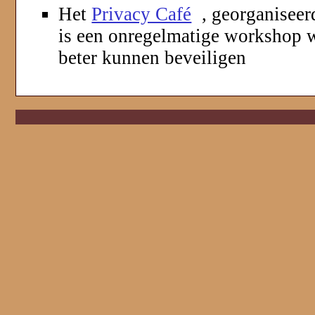
Het
Privacy Café
, georganiseer
is een onregelmatige workshop
beter kunnen beveiligen