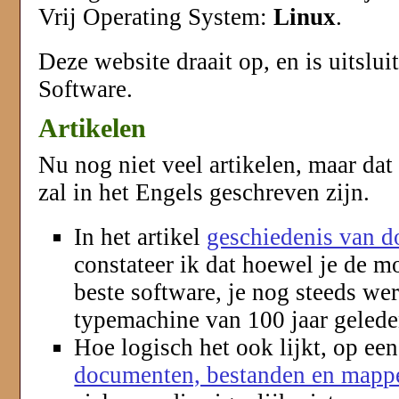
Vrij Operating System:
Linux
.
Deze website draait op, en is uitslu
Software.
Artikelen
Nu nog niet veel artikelen, maar dat
zal in het Engels geschreven zijn.
In het artikel
geschiedenis van 
constateer ik dat hoewel je de m
beste software, je nog steeds we
typemachine van 100 jaar geled
Hoe logisch het ook lijkt, op e
documenten, bestanden en mapp