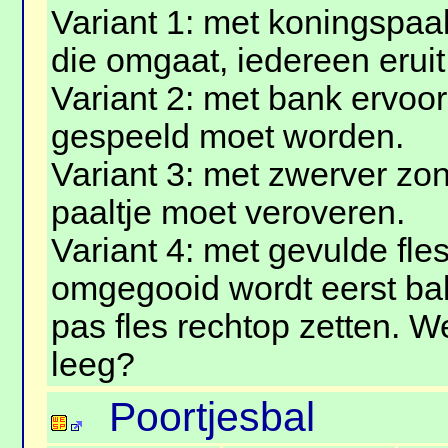
Variant 1: met koningspaal
die omgaat, iedereen eruit
Variant 2: met bank ervoor
gespeeld moet worden.
Variant 3: met zwerver zon
paaltje moet veroveren.
Variant 4: met gevulde fles
omgegooid wordt eerst ba
pas fles rechtop zetten. We
leeg?
Poortjesbal