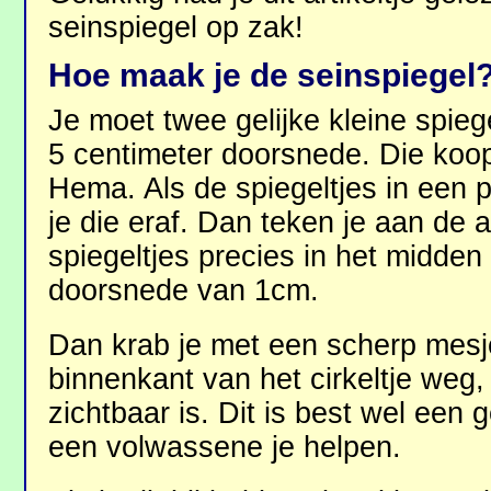
seinspiegel op zak!
Hoe maak je de seinspiegel
Je moet twee gelijke kleine spie
5 centimeter doorsnede. Die koop 
Hema. Als de spiegeltjes in een pla
je die eraf. Dan teken je aan de 
spiegeltjes precies in het midden
doorsnede van 1cm.
Dan krab je met een scherp mesj
binnenkant van het cirkeltje weg,
zichtbaar is. Dit is best wel een g
een volwassene je helpen.