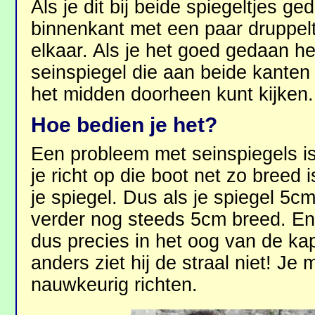
Als je dit bij beide spiegeltjes ge
binnenkant met een paar druppelt
elkaar. Als je het goed gedaan he
seinspiegel die aan beide kanten 
het midden doorheen kunt kijken.
Hoe bedien je het?
Een probleem met seinspiegels is
je richt op die boot net zo breed
je spiegel. Dus als je spiegel 5cm
verder nog steeds 5cm breed. En 
dus precies in het oog van de kap
anders ziet hij de straal niet! Je
nauwkeurig richten.