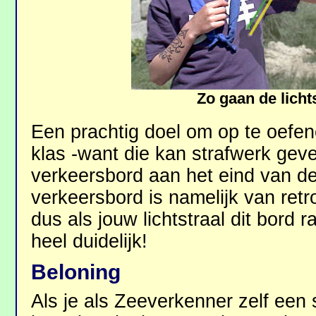
Zo gaan de licht
Een prachtig doel om op te oefene
klas -want die kan strafwerk gev
verkeersbord aan het eind van de
verkeersbord is namelijk van retr
dus als jouw lichtstraal dit bord ra
heel duidelijk!
Beloning
Als je als Zeeverkenner zelf een