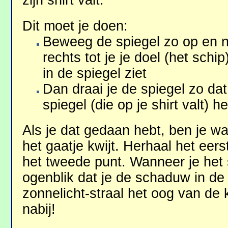
zijn shirt valt.
Dit moet je doen:
Beweeg de spiegel zo op en ne
rechts tot je je doel (het schi
in de spiegel ziet
Dan draai je de spiegel zo da
spiegel (die op je shirt valt) h
Als je dat gedaan hebt, ben je waa
het gaatje kwijt. Herhaal het eer
het tweede punt. Wanneer je het 
ogenblik dat je de schaduw in de s
zonnelicht-straal het oog van de 
nabij!