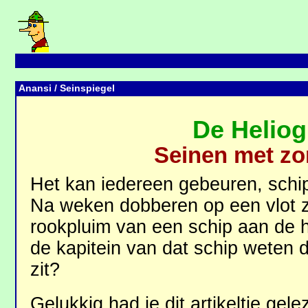
Anansi
/ Seinspiegel
De Heliog
Seinen met zo
Het kan iedereen gebeuren, schi
Na weken dobberen op een vlot zi
rookpluim van een schip aan de h
de kapitein van dat schip weten dat
zit?
Gelukkig had je dit artikeltje gel