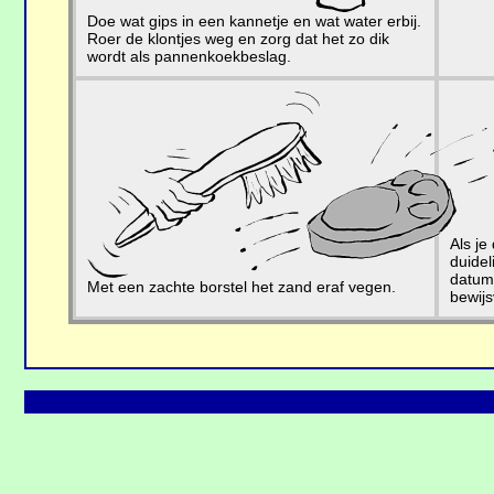
Doe wat gips in een kannetje en wat water erbij.
Roer de klontjes weg en zorg dat het zo dik
wordt als pannenkoekbeslag.
Als je
duidel
datum,
Met een zachte borstel het zand eraf vegen.
bewijs