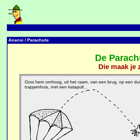
Anansi
/ Parachute
De Parach
Die maak je z
Gooi hem omhoog, uit het raam, van een brug, op een duin,
trappenhuis, met een katapult...