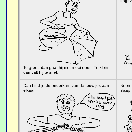
ongeve
Te groot: dan gaat hij niet mooi open. Te klein:
dan valt hij te snel.
Dan bind je de onderkant van de touwtjes aan
Neem j
elkaar.
slaap