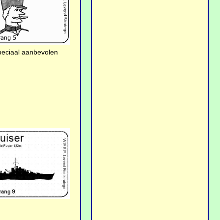
speciaal aanbevolen