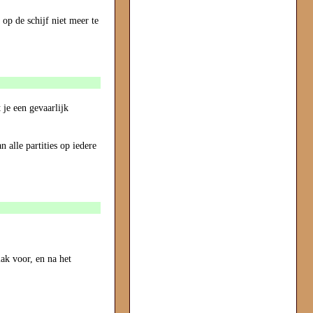
 op de schijf niet meer te
je een gevaarlijk
n alle partities op iedere
ak voor, en na het