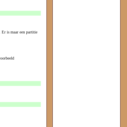
 Er is maar een partitie
voorbeeld