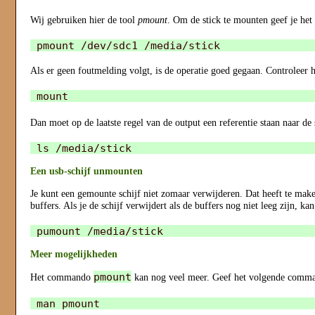
Wij gebruiken hier de tool
pmount
. Om de stick te mounten geef je h
Als er geen foutmelding volgt, is de operatie goed gegaan. Controlee
Dan moet op de laatste regel van de output een referentie staan naar de 
Een usb-schijf unmounten
Je kunt een gemounte schijf niet zomaar verwijderen. Dat heeft te maken
buffers. Als je de schijf verwijdert als de buffers nog niet leeg zijn,
Meer mogelijkheden
pmount
Het commando
kan nog veel meer. Geef het volgende comma