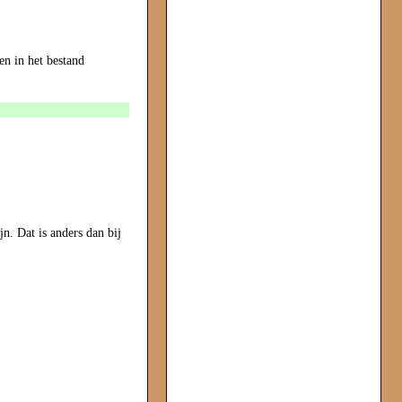
n in het bestand
jn. Dat is anders dan bij